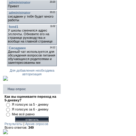
Для добавления необходима
авторизация
Наш опрос
Как вы оцениваете переход на
5-дневку?
Я голосую за 5 - дневку
Я голосую за 6 - дневку
Мне всё равно
Результаты
|
Архив опросов
Всего ответов:
349