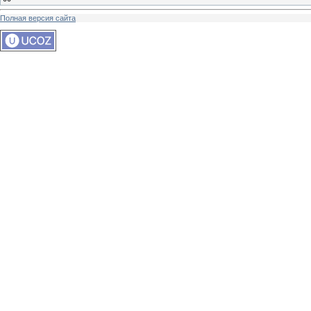
Полная версия сайта