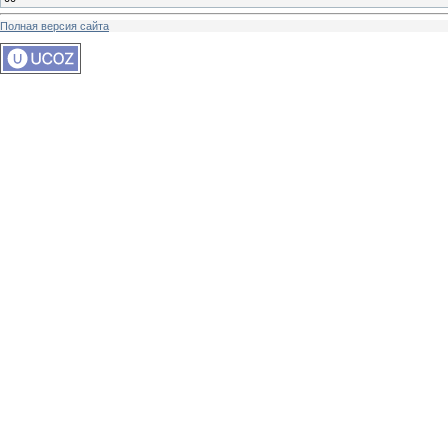
Полная версия сайта