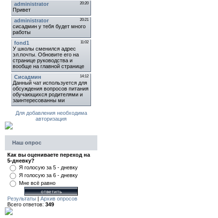
Для добавления необходима
авторизация
Наш опрос
Как вы оцениваете переход на
5-дневку?
Я голосую за 5 - дневку
Я голосую за 6 - дневку
Мне всё равно
Результаты
|
Архив опросов
Всего ответов:
349