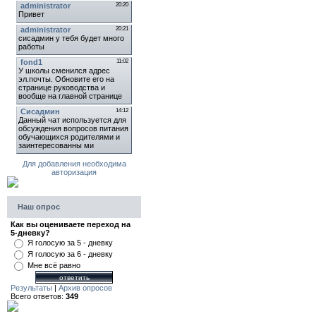
Для добавления необходима
авторизация
Наш опрос
Как вы оцениваете переход на
5-дневку?
Я голосую за 5 - дневку
Я голосую за 6 - дневку
Мне всё равно
Результаты
|
Архив опросов
Всего ответов:
349