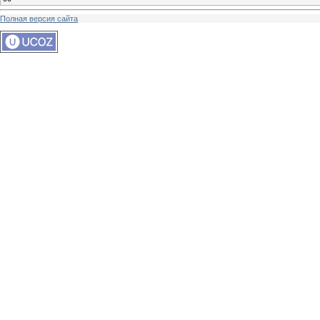
Полная версия сайта