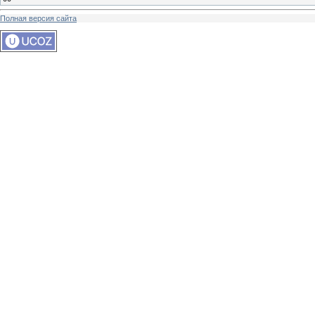
Полная версия сайта