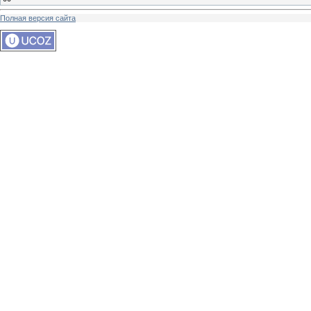
Полная версия сайта