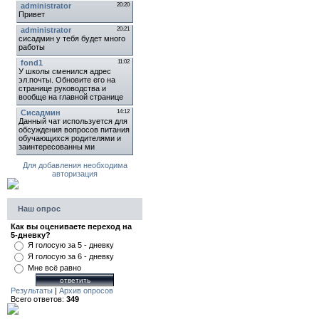
Для добавления необходима
авторизация
Наш опрос
Как вы оцениваете переход на
5-дневку?
Я голосую за 5 - дневку
Я голосую за 6 - дневку
Мне всё равно
Результаты
|
Архив опросов
Всего ответов:
349