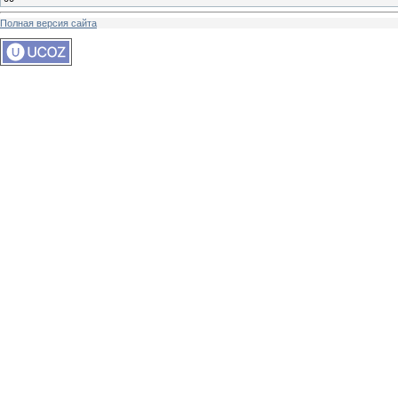
Полная версия сайта