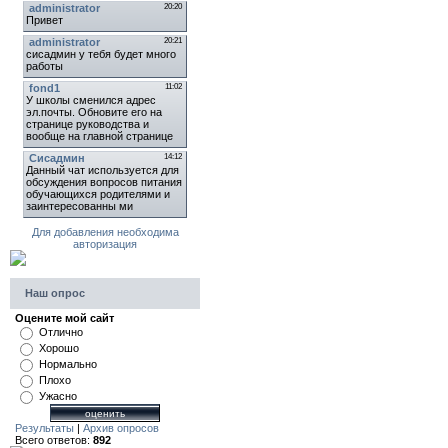
Для добавления необходима
авторизация
Наш опрос
Оцените мой сайт
Отлично
Хорошо
Нормально
Плохо
Ужасно
Результаты
|
Архив опросов
Всего ответов:
892