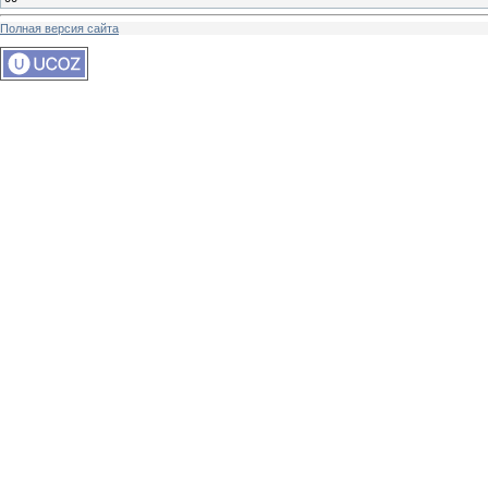
Полная версия сайта