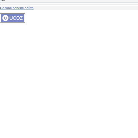
Полная версия сайта