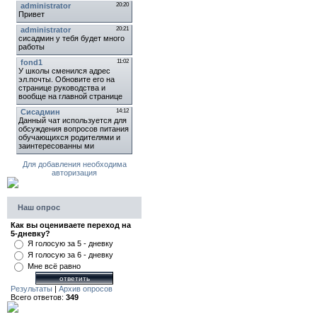
Для добавления необходима
авторизация
Наш опрос
Как вы оцениваете переход на
5-дневку?
Я голосую за 5 - дневку
Я голосую за 6 - дневку
Мне всё равно
Результаты
|
Архив опросов
Всего ответов:
349