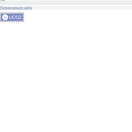
Полная версия сайта