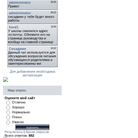
Для добавления необходима
авторизация
Наш опрос
Оцените мой сайт
Отлично
Хорошо
Нормально
Плохо
Ужасно
Результаты
|
Архив опросов
Всего ответов:
892