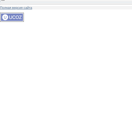
Полная версия сайта