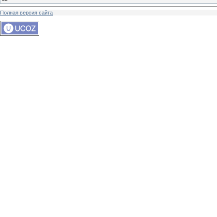
Полная версия сайта