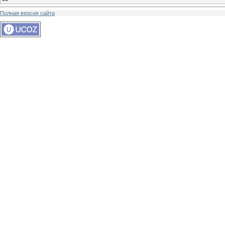
Полная версия сайта