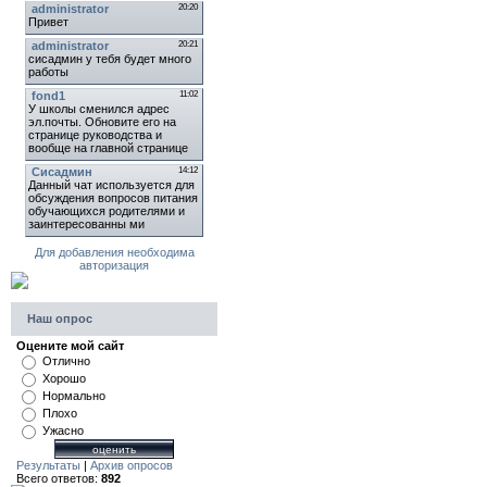
Для добавления необходима
авторизация
Наш опрос
Оцените мой сайт
Отлично
Хорошо
Нормально
Плохо
Ужасно
Результаты
|
Архив опросов
Всего ответов:
892