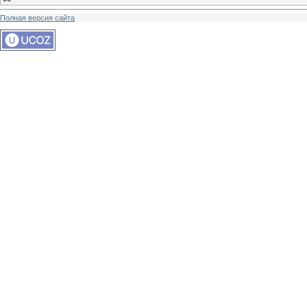
Полная версия сайта