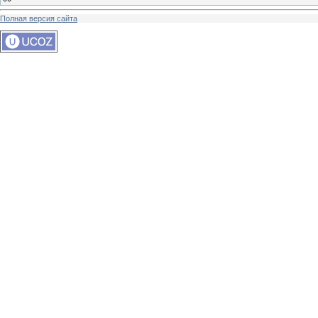
Полная версия сайта