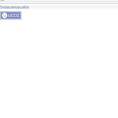
Полная версия сайта