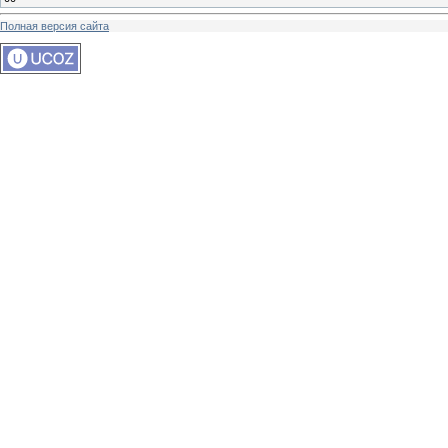
Полная версия сайта