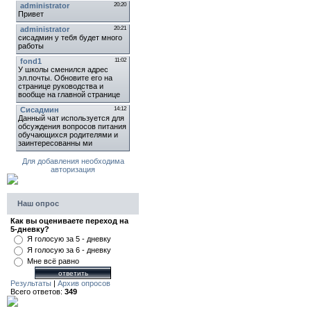
Для добавления необходима
авторизация
Наш опрос
Как вы оцениваете переход на
5-дневку?
Я голосую за 5 - дневку
Я голосую за 6 - дневку
Мне всё равно
Результаты
|
Архив опросов
Всего ответов:
349