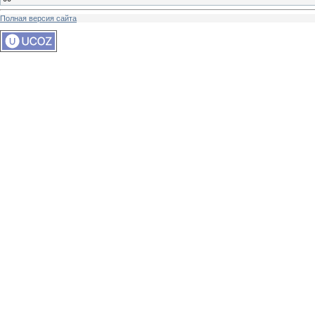
Полная версия сайта