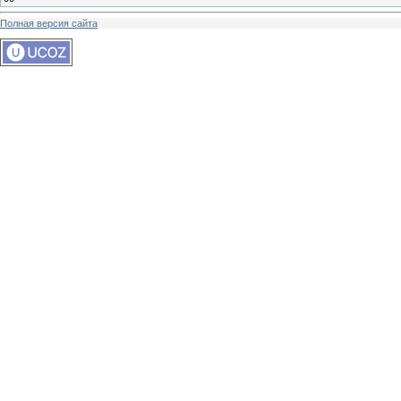
Полная версия сайта