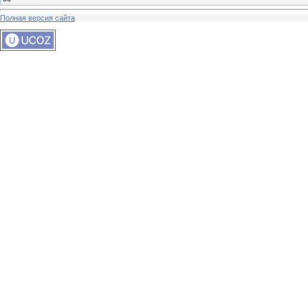
Полная версия сайта