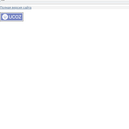
Полная версия сайта