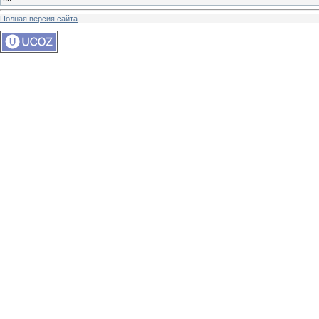
Полная версия сайта