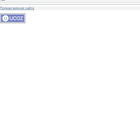
Полная версия сайта