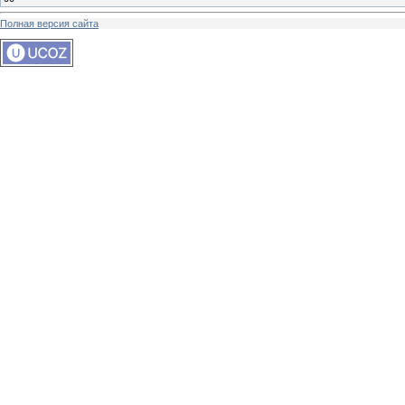
Полная версия сайта