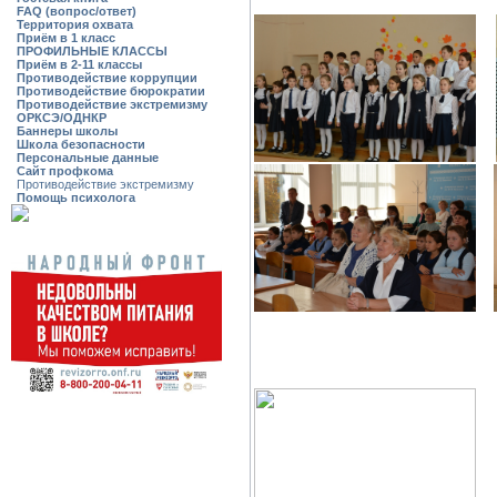
FAQ (вопрос/ответ)
Территория охвата
Приём в 1 класс
ПРОФИЛЬНЫЕ КЛАССЫ
Приём в 2-11 классы
Противодействие коррупции
Противодействие бюрократии
Противодействие экстремизму
ОРКСЭ/ОДНКР
Баннеры школы
Школа безопасности
Персональные данные
Сайт профкома
Противодействие экстремизму
Помощь психолога