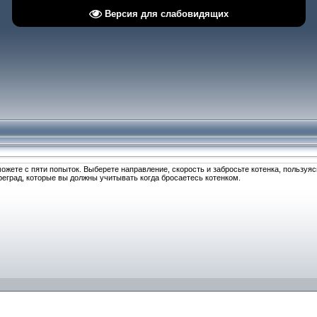
Версия для слабовидящих
 можете с пяти попыток. Выберете направление, скорость и забросьте котенка, пользуяс
еград, которые вы должны учитывать когда бросаетесь котенком.